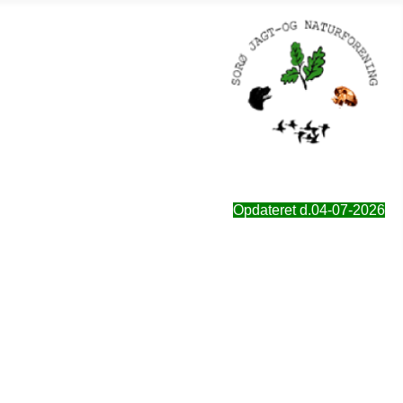
Opdateret d.04-07-2026