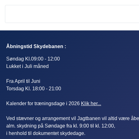
Åbningstid Skydebanen :
Søndag Kl.09:00 - 12:00
Lukket i Juli måned
Fra April til Juni
Torsdag Kl. 18:00 - 21:00
Kalender for træningsdage i 2026
Klik her...
Ved stævner og arrangement vil Jagtbanen vil altid være åbe
alm. skydning på Søndage fra kl. 9:00 til kl. 12:00,
i henhold til dokumentet skydedage.